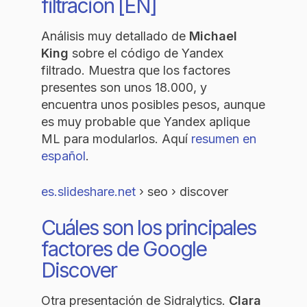
filtración [EN]
Análisis muy detallado de
Michael
King
sobre el código de Yandex
filtrado. Muestra que los factores
presentes son unos 18.000, y
encuentra unos posibles pesos, aunque
es muy probable que Yandex aplique
ML para modularlos. Aquí
resumen en
español
.
es.slideshare.net
› seo › discover
Cuáles son los principales
factores de Google
Discover
Otra presentación de Sidralytics.
Clara