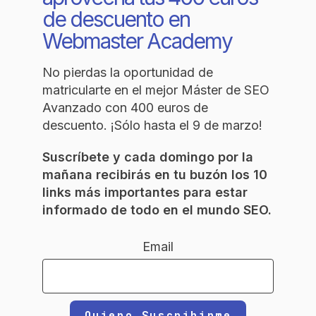
de descuento en
Webmaster Academy
No pierdas la oportunidad de
matricularte en el mejor Máster de SEO
Avanzado con 400 euros de
descuento. ¡Sólo hasta el 9 de marzo!
Suscríbete y cada domingo por la
mañana recibirás en tu buzón los 10
links más importantes para estar
informado de todo en el mundo SEO.
Email