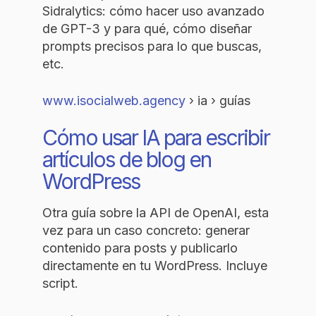
Sidralytics: cómo hacer uso avanzado
de GPT-3 y para qué, cómo diseñar
prompts precisos para lo que buscas,
etc.
www.isocialweb.agency
› ia › guías
Cómo usar IA para escribir
artículos de blog en
WordPress
Otra guía sobre la API de OpenAI, esta
vez para un caso concreto: generar
contenido para posts y publicarlo
directamente en tu WordPress. Incluye
script.