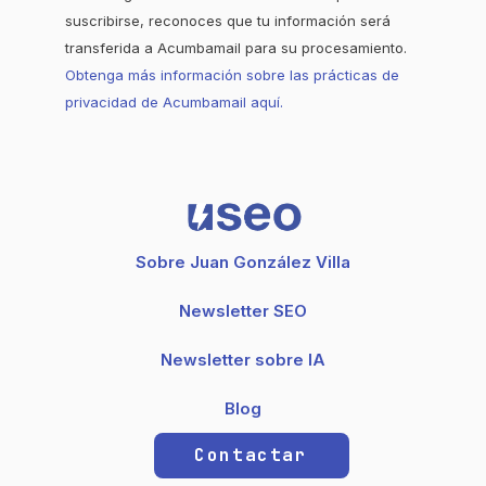
suscribirse, reconoces que tu información será
transferida a Acumbamail para su procesamiento.
Obtenga más información sobre las prácticas de
privacidad de Acumbamail aquí.
Sobre Juan González Villa
Newsletter SEO
Newsletter sobre IA
Blog
Contactar