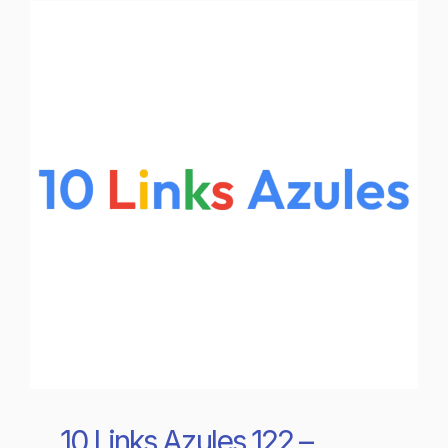
10 Links Azules 122 –