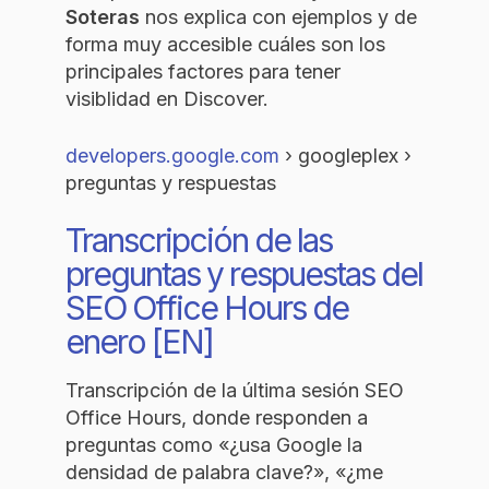
Soteras
nos explica con ejemplos y de
forma muy accesible cuáles son los
principales factores para tener
visiblidad en Discover.
developers.google.com
› googleplex ›
preguntas y respuestas
Transcripción de las
preguntas y respuestas del
SEO Office Hours de
enero [EN]
Transcripción de la última sesión SEO
Office Hours, donde responden a
preguntas como «¿usa Google la
densidad de palabra clave?», «¿me