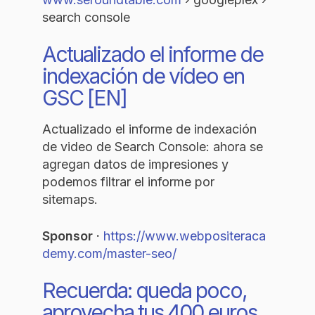
search console
Actualizado el informe de
indexación de vídeo en
GSC [EN]
Actualizado el informe de indexación
de video de Search Console: ahora se
agregan datos de impresiones y
podemos filtrar el informe por
sitemaps.
Sponsor ·
https://www.webpositeraca
demy.com/master-seo/
Recuerda: queda poco,
aprovecha tus 400 euros