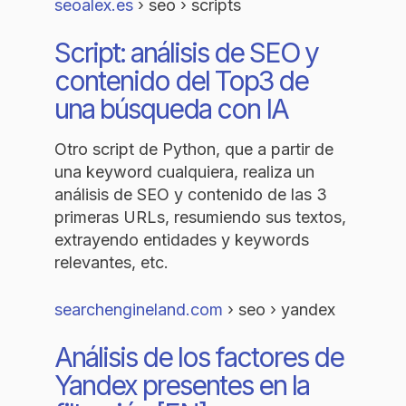
seoalex.es
› seo › scripts
Script: análisis de SEO y
contenido del Top3 de
una búsqueda con IA
Otro script de Python, que a partir de
una keyword cualquiera, realiza un
análisis de SEO y contenido de las 3
primeras URLs, resumiendo sus textos,
extrayendo entidades y keywords
relevantes, etc.
searchengineland.com
› seo › yandex
Análisis de los factores de
Yandex presentes en la