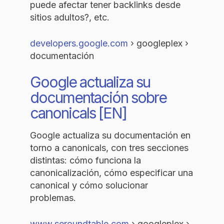
puede afectar tener backlinks desde
sitios adultos?, etc.
developers.google.com
› googleplex ›
documentación
Google actualiza su
documentación sobre
canonicals [EN]
Google actualiza su documentación en
torno a canonicals, con tres secciones
distintas: cómo funciona la
canonicalización, cómo especificar una
canonical y cómo solucionar
problemas.
www.seroundtable.com
› googleplex ›