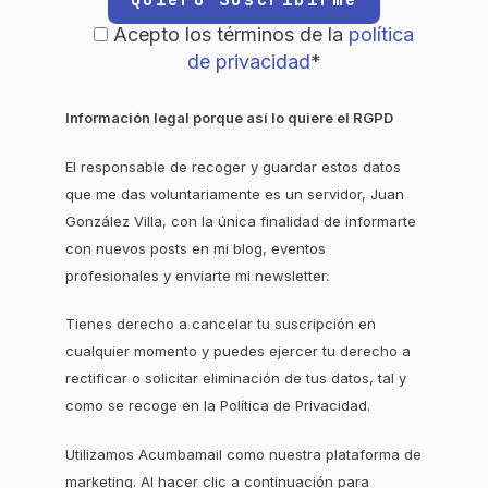
Acepto los términos de la
política
de privacidad
*
Información legal porque así lo quiere el RGPD
El responsable de recoger y guardar estos datos
que me das voluntariamente es un servidor, Juan
González Villa, con la única finalidad de informarte
con nuevos posts en mi blog, eventos
profesionales y enviarte mi newsletter.
Tienes derecho a cancelar tu suscripción en
cualquier momento y puedes ejercer tu derecho a
rectificar o solicitar eliminación de tus datos, tal y
como se recoge en la Política de Privacidad.
Utilizamos Acumbamail como nuestra plataforma de
marketing. Al hacer clic a continuación para