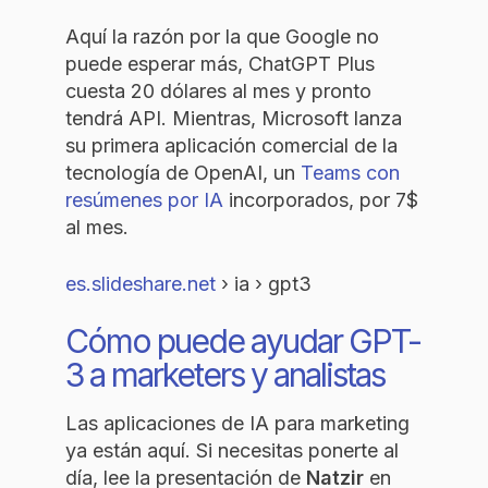
Aquí la razón por la que Google no
puede esperar más, ChatGPT Plus
cuesta 20 dólares al mes y pronto
tendrá API. Mientras, Microsoft lanza
su primera aplicación comercial de la
tecnología de OpenAI, un
Teams con
resúmenes por IA
incorporados, por 7$
al mes.
es.slideshare.net
› ia › gpt3
Cómo puede ayudar GPT-
3 a marketers y analistas
Las aplicaciones de IA para marketing
ya están aquí. Si necesitas ponerte al
día, lee la presentación de
Natzir
en