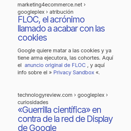
marketing4ecommerce.net ›
googleplex › atribución
FLOC, el acrónimo
llamado a acabar con las
cookies
Google quiere matar a las cookies y ya
tiene arma ejecutora, las cohortes. Aquí
el
anuncio original de FLOC
, y aquí
info sobre el »
Privacy Sandbox
«.
technologyreview.com › googleplex ›
curiosidades
«Guerrilla científica» en
contra de la red de Display
de Google