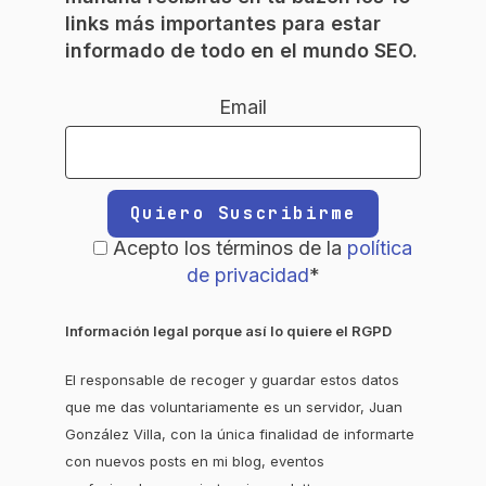
links más importantes para estar
informado de todo en el mundo SEO.
Email
Acepto los términos de la
política
de privacidad
*
Información legal porque así lo quiere el RGPD
El responsable de recoger y guardar estos datos
que me das voluntariamente es un servidor, Juan
González Villa, con la única finalidad de informarte
con nuevos posts en mi blog, eventos