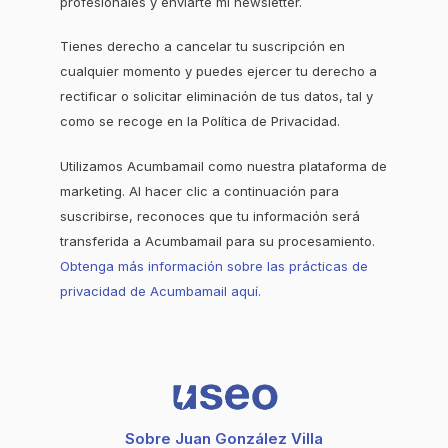
profesionales y enviarte mi newsletter.
Tienes derecho a cancelar tu suscripción en
cualquier momento y puedes ejercer tu derecho a
rectificar o solicitar eliminación de tus datos, tal y
como se recoge en la Política de Privacidad.
Utilizamos Acumbamail como nuestra plataforma de
marketing. Al hacer clic a continuación para
suscribirse, reconoces que tu información será
transferida a Acumbamail para su procesamiento.
Obtenga más información sobre las prácticas de
privacidad de Acumbamail aquí.
Sobre Juan González Villa