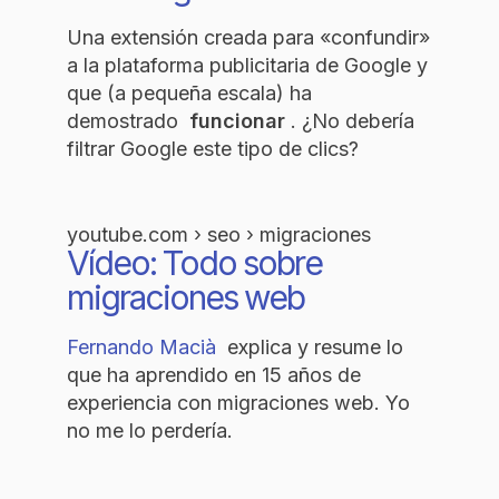
Una extensión creada para «confundir»
a la plataforma publicitaria de Google y
que (a pequeña escala) ha
demostrado
funcionar
. ¿No debería
filtrar Google este tipo de clics?
youtube.com › seo › migraciones
Vídeo: Todo sobre
migraciones web
Fernando Macià
explica y resume lo
que ha aprendido en 15 años de
experiencia con migraciones web. Yo
no me lo perdería.