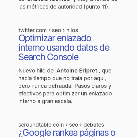
las métricas de autoridad (punto 11).
twitter.com › seo › hilos
Optimizar enlazado
interno usando datos de
Search Console
Nuevo hilo de
Antoine Eripret
, que
hacía tiempo que no traía por aquí,
pero nunca defrauda. Pasos claros y
efectivos para optimizar un enlazado
interno a gran escala.
seroundtable.com › seo › debates
¿Google rankea páginas o