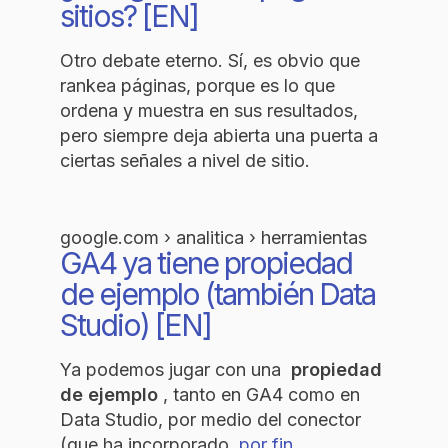
sitios? [EN]
Otro debate eterno. Sí, es obvio que
rankea páginas, porque es lo que
ordena y muestra en sus resultados,
pero siempre deja abierta una puerta a
ciertas señales a nivel de sitio.
google.com › analitica › herramientas
GA4 ya tiene propiedad
de ejemplo (también Data
Studio) [EN]
Ya podemos jugar con una
propiedad
de ejemplo
, tanto en GA4 como en
Data Studio, por medio del conector
(que ha incorporado
por fin