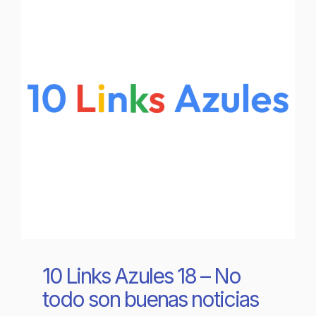
10 Links Azules 18 – No
todo son buenas noticias