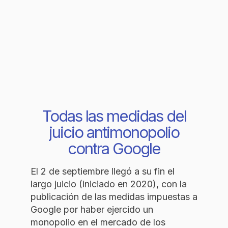
Todas las medidas del
juicio antimonopolio
contra Google
El 2 de septiembre llegó a su fin el
largo juicio (iniciado en 2020), con la
publicación de las medidas impuestas a
Google por haber ejercido un
monopolio en el mercado de los