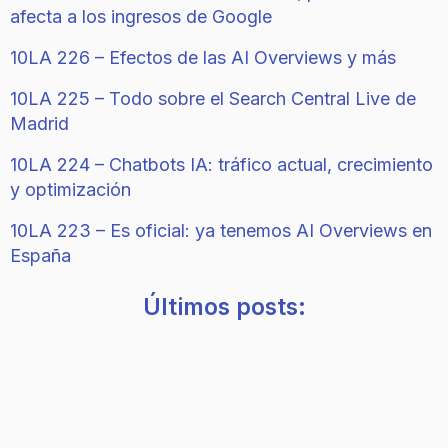
afecta a los ingresos de Google
10LA 226 – Efectos de las AI Overviews y más
10LA 225 – Todo sobre el Search Central Live de
Madrid
10LA 224 – Chatbots IA: tráfico actual, crecimiento
y optimización
10LA 223 – Es oficial: ya tenemos AI Overviews en
España
Últimos posts: