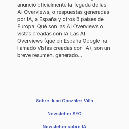
anunció oficialmente la llegada de las
AI Overviews, o respuestas generadas
por IA, a España y otros 8 países de
Europa. Qué son las AI Overviews o
vistas creadas con IA Las AI
Overviews (que en España Google ha
llamado Vistas creadas con IA), son un
breve resumen, generado…
Sobre Juan González Villa
Newsletter SEO
Newsletter sobre IA