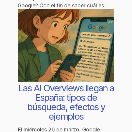
Google? Con el fin de saber cuál es…
Las AI Overviews llegan a
España: tipos de
búsqueda, efectos y
ejemplos
El miércoles 26 de marzo, Google