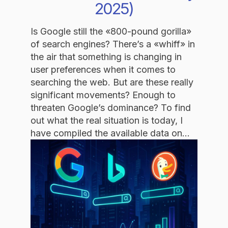
2025)
Is Google still the «800-pound gorilla»
of search engines? There’s a «whiff» in
the air that something is changing in
user preferences when it comes to
searching the web. But are these really
significant movements? Enough to
threaten Google’s dominance? To find
out what the real situation is today, I
have compiled the available data on…