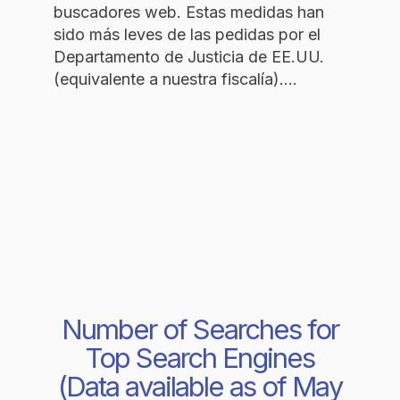
buscadores web. Estas medidas han
sido más leves de las pedidas por el
Departamento de Justicia de EE.UU.
(equivalente a nuestra fiscalía).…
Number of Searches for
Top Search Engines
(Data available as of May