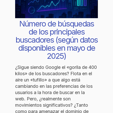
Número de búsquedas
de los principales
buscadores (según datos
disponibles en mayo de
2025)
¿Sigue siendo Google el «gorila de 400
kilos» de los buscadores? Flota en el
aire un «tufillo» a que algo está
cambiando en las preferencias de los
usuarios a la hora de buscar en la
web. Pero, ¿realmente son
movimientos significativos? ¿Tanto
como para amenazar el dominio de