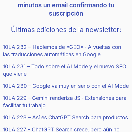
minutos un email confirmando tu
suscripción
Últimas ediciones de la newsletter:
10LA 232 – Hablemos de «GEO» · A vueltas con
las traducciones automáticas en Google
10LA 231 – Todo sobre el AI Mode y el nuevo SEO
que viene
10LA 230 – Google va muy en serio con el AI Mode
10LA 229 – Gemini renderiza JS · Extensiones para
facilitar tu trabajo
10LA 228 – Así es ChatGPT Search para productos
10LA 227 – ChatGPT Search crece, pero aún no